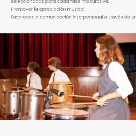
seleccionadas para cada fase madurativa.
Promover la apreciación musical.
Favorecer la comunicación interpersonal a través de un 