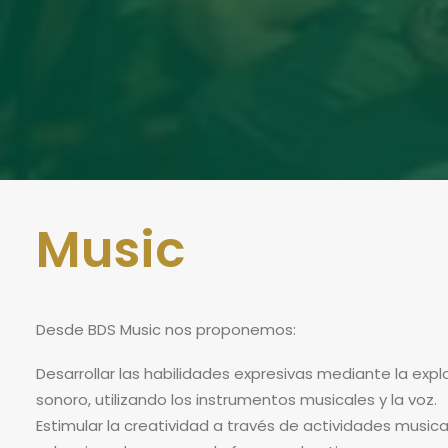
Music
Desde BDS Music nos proponemos:
Desarrollar las habilidades expresivas mediante la expl
sonoro, utilizando los instrumentos musicales y la voz.
Estimular la creatividad a través de actividades musi