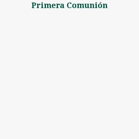
Primera Comunión