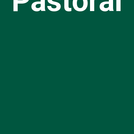
Pastoral