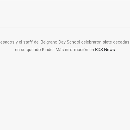
sados y el staff del Belgrano Day School celebraron siete décadas 
en su querido Kinder. Más información en
BDS News