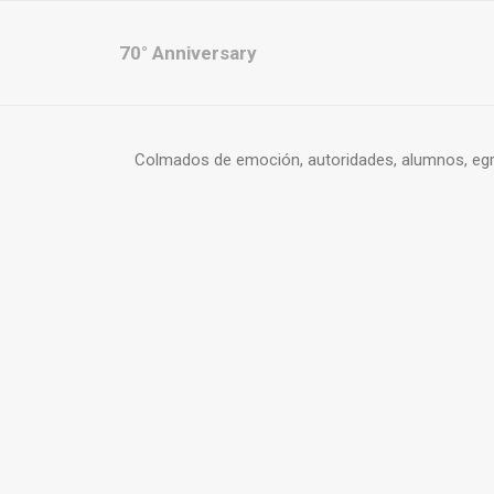
70° Anniversary
Colmados de emoción, autoridades, alumnos, egre