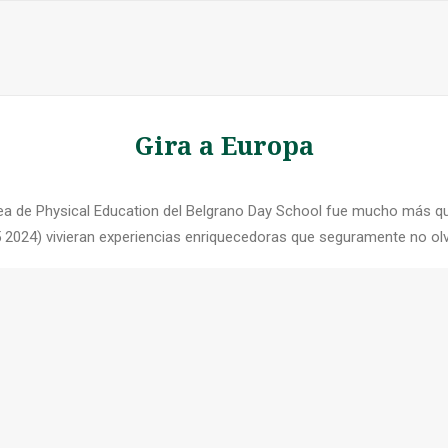
Gira a Europa
 área de Physical Education del Belgrano Day School fue mucho más 
5 2024) vivieran experiencias enriquecedoras que seguramente no ol