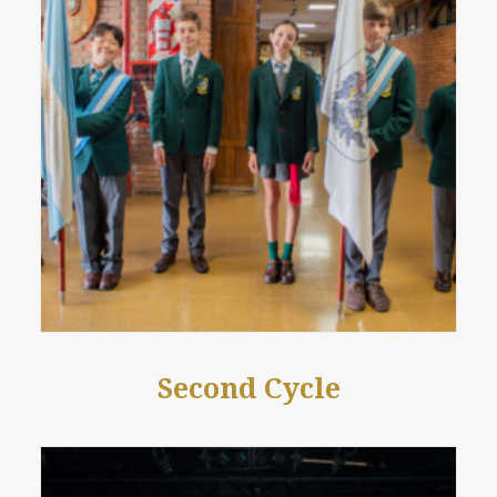
Second Cycle