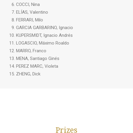
COCCI, Nina
ELÍAS, Valentino
FERRARI, Milo
GARCIA GARBARINO, Ignacio
KUPERSMIDT, Ignacio Andrés
LOGASCIO, Máximo Roaldo
MARRO, Franco
MENA, Santiago Ginés
PEREZ MARC, Violeta
ZHENG, Dick
Prizes