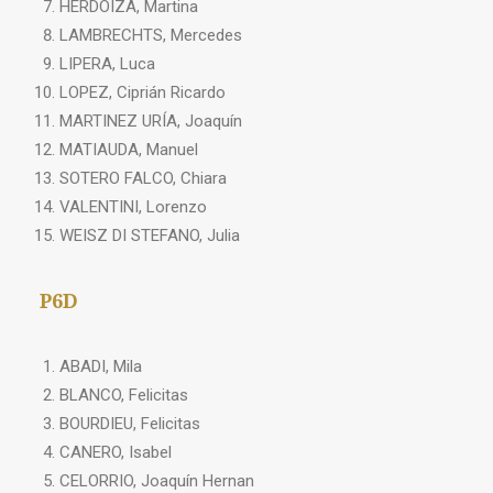
HERDOIZA, Martina
LAMBRECHTS, Mercedes
LIPERA, Luca
LOPEZ, Ciprián Ricardo
MARTINEZ URÍA, Joaquín
MATIAUDA, Manuel
SOTERO FALCO, Chiara
VALENTINI, Lorenzo
WEISZ DI STEFANO, Julia
P6D
ABADI, Mila
BLANCO, Felicitas
BOURDIEU, Felicitas
CANERO, Isabel
CELORRIO, Joaquín Hernan