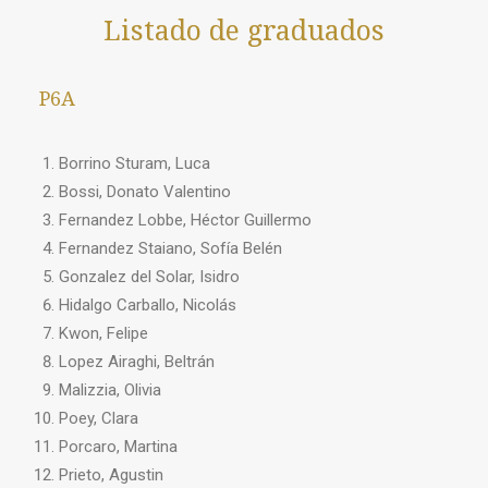
Listado de graduados
P6A
Borrino Sturam, Luca
Bossi, Donato Valentino
Fernandez Lobbe, Héctor Guillermo
Fernandez Staiano, Sofía Belén
Gonzalez del Solar, Isidro
Hidalgo Carballo, Nicolás
Kwon, Felipe
Lopez Airaghi, Beltrán
Malizzia, Olivia
Poey, Clara
Porcaro, Martina
Prieto, Agustin