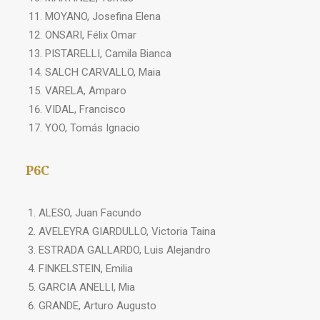
MOYANO, Josefina Elena
ONSARI, Félix Omar
PISTARELLI, Camila Bianca
SALCH CARVALLO, Maia
VARELA, Amparo
VIDAL, Francisco
YOO, Tomás Ignacio
P6C
ALESO, Juan Facundo
AVELEYRA GIARDULLO, Victoria Taina
ESTRADA GALLARDO, Luis Alejandro
FINKELSTEIN, Emilia
GARCIA ANELLI, Mia
GRANDE, Arturo Augusto