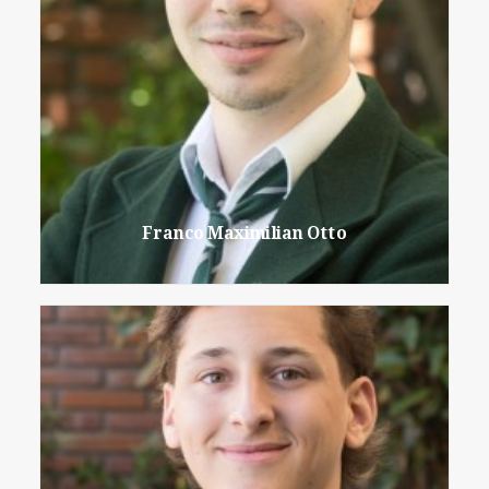
Franco Maximilian Otto