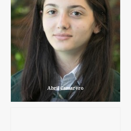
Abril Camarero